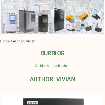
Home
/ Author: Vivian
OUR BLOG
Guide & inspiration
AUTHOR:
VIVIAN