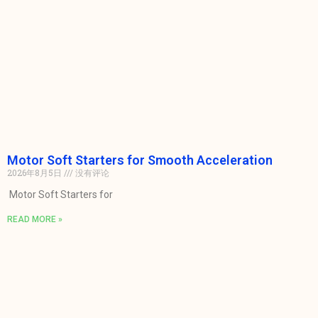
Motor Soft Starters for Smooth Acceleration
2026年8月5日
没有评论
Motor Soft Starters for
READ MORE »