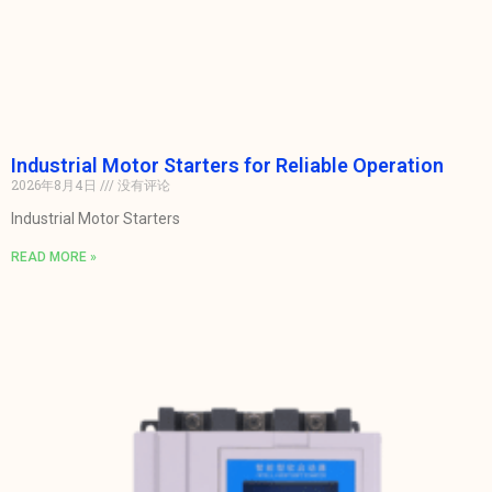
Industrial Motor Starters for Reliable Operation
2026年8月4日
没有评论
Industrial Motor Starters
READ MORE »