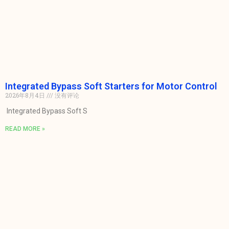
Integrated Bypass Soft Starters for Motor Control
2026年8月4日
没有评论
Integrated Bypass Soft S
READ MORE »