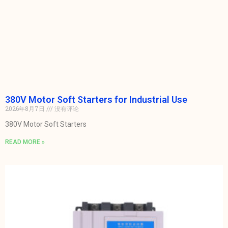
380V Motor Soft Starters for Industrial Use
2026年8月7日
没有评论
380V Motor Soft Starters
READ MORE »