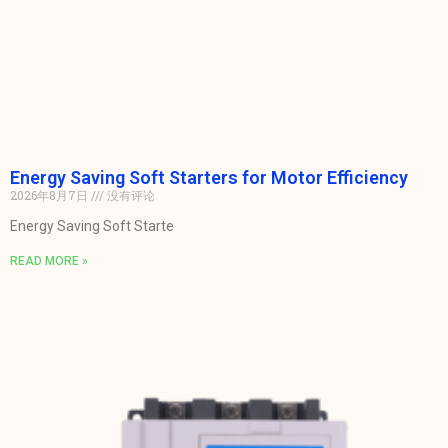
Energy Saving Soft Starters for Motor Efficiency
2026年8月7日
没有评论
Energy Saving Soft Starte
READ MORE »