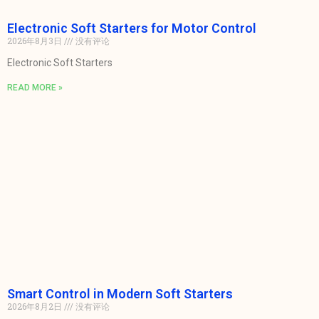
Electronic Soft Starters for Motor Control
2026年8月3日
没有评论
Electronic Soft Starters
READ MORE »
Smart Control in Modern Soft Starters
2026年8月2日
没有评论