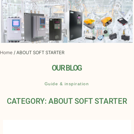
Home
/ ABOUT SOFT STARTER
OUR BLOG
Guide & inspiration
CATEGORY: ABOUT SOFT STARTER