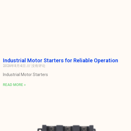
Industrial Motor Starters for Reliable Operation
2026年8月4日
没有评论
Industrial Motor Starters
READ MORE »