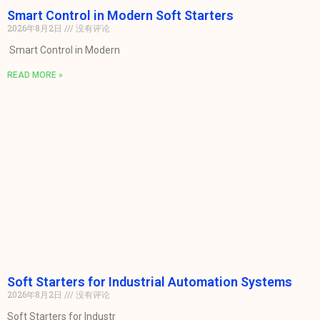
Smart Control in Modern Soft Starters
2026年8月2日
没有评论
Smart Control in Modern
READ MORE »
Soft Starters for Industrial Automation Systems
2026年8月2日
没有评论
Soft Starters for Industr