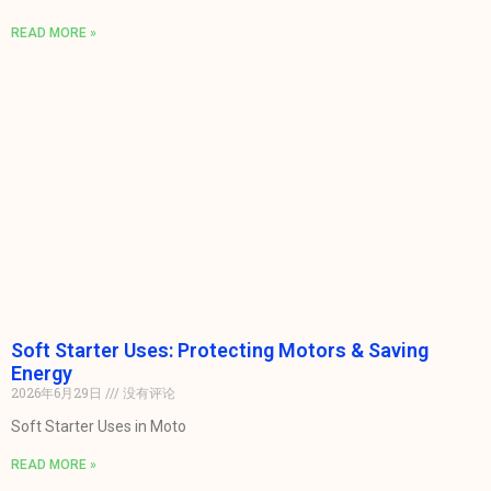
READ MORE »
Soft Starter Uses: Protecting Motors & Saving
Energy
2026年6月29日
没有评论
Soft Starter Uses in Moto
READ MORE »