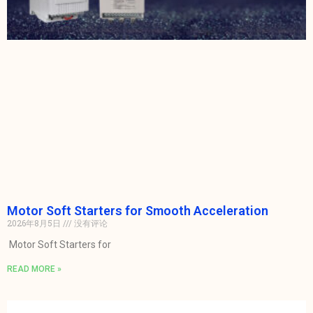
Motor Soft Starters for Smooth Acceleration
2026年8月5日
没有评论
Motor Soft Starters for
READ MORE »