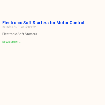
Electronic Soft Starters for Motor Control
2026年8月3日
没有评论
Electronic Soft Starters
READ MORE »