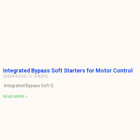
Integrated Bypass Soft Starters for Motor Control
2026年8月4日
没有评论
Integrated Bypass Soft S
READ MORE »